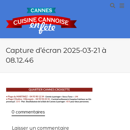
Capture d’écran 2025-03-21 à
08.12.46
0 commentaires
Laisser un commentaire