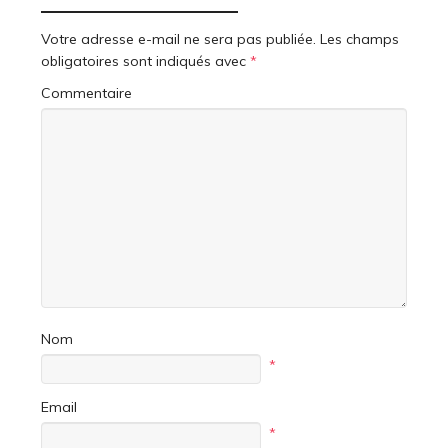
Votre adresse e-mail ne sera pas publiée.
Les champs
obligatoires sont indiqués avec
*
Commentaire
Nom
*
Email
*