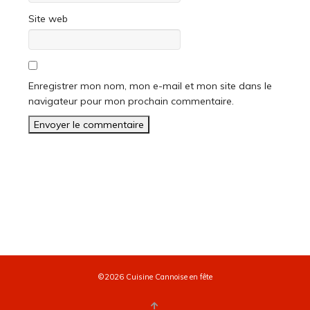
Site web
Enregistrer mon nom, mon e-mail et mon site dans le
navigateur pour mon prochain commentaire.
©2026 Cuisine Cannoise en fête