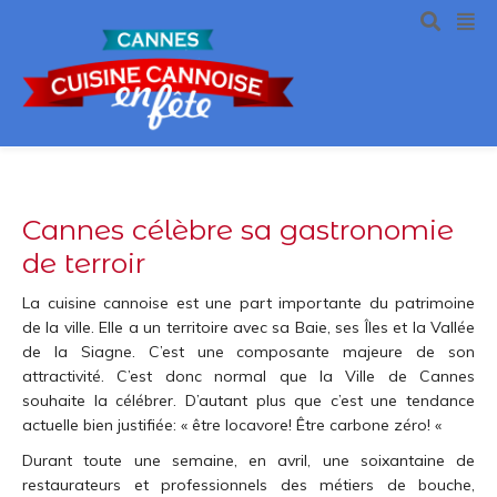
Cannes célèbre sa gastronomie
de terroir
La cuisine cannoise est une part importante du patrimoine
de la ville. Elle a un territoire avec sa Baie, ses Îles et la Vallée
de la Siagne. C’est une composante majeure de son
attractivité. C’est donc normal que la Ville de Cannes
souhaite la célébrer. D’autant plus que c’est une tendance
actuelle bien justifiée: « être locavore! Être carbone zéro! «
Durant toute une semaine, en avril, une soixantaine de
restaurateurs et professionnels des métiers de bouche,