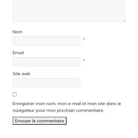
Nom
*
Email
*
Site web
Enregistrer mon nom, mon e-mail et mon site dans le
navigateur pour mon prochain commentaire.