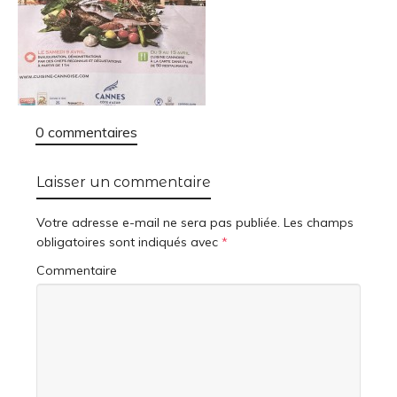
0 commentaires
Laisser un commentaire
Votre adresse e-mail ne sera pas publiée.
Les champs
obligatoires sont indiqués avec
*
Commentaire