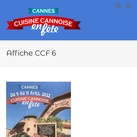
Affiche CCF 6